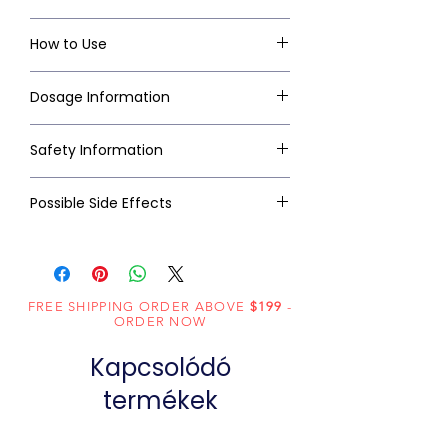
How to Use
Dosage Information
Safety Information
Possible Side Effects
FREE SHIPPING ORDER ABOVE
$199
-
ORDER NOW
Kapcsolódó
termékek