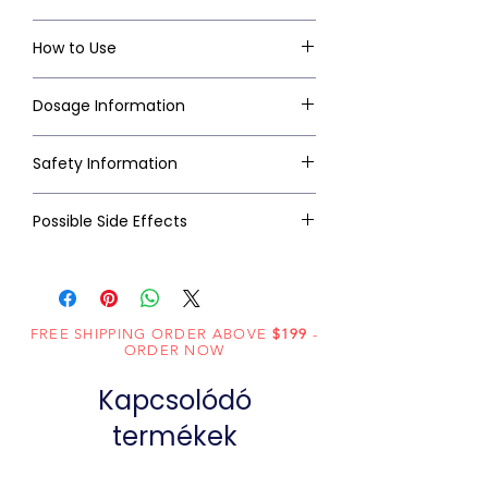
How to Use
Dosage Information
Safety Information
Possible Side Effects
FREE SHIPPING ORDER ABOVE
$199
-
ORDER NOW
Kapcsolódó
termékek